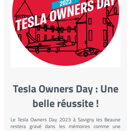
Tesla Owners Day : Une
belle réussite !
Le Tesla Owners Day 2023 à Savigny les Beaune
restera gravé dans les mémoires comme une