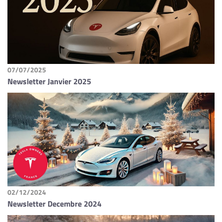
07/07/2025
Newsletter Janvier 2025
02/12/2024
Newsletter Decembre 2024