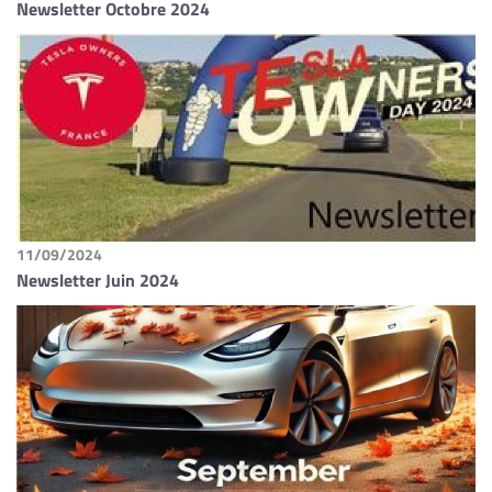
Newsletter Octobre 2024
11/09/2024
Newsletter Juin 2024