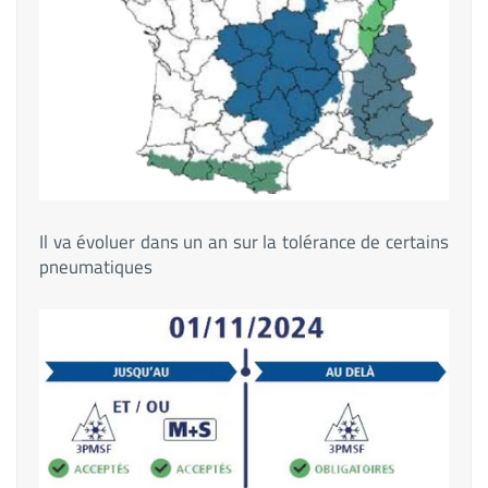
Il va évoluer dans un an sur la tolérance de certains
pneumatiques