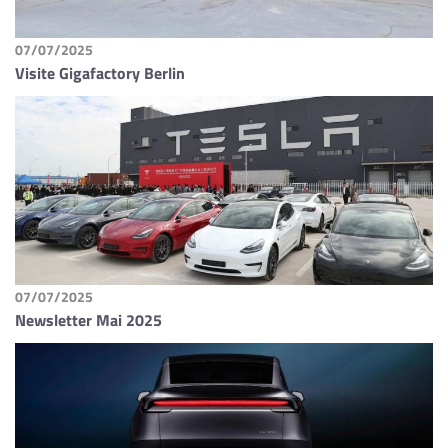
07/07/2025
Visite Gigafactory Berlin
07/07/2025
Newsletter Mai 2025