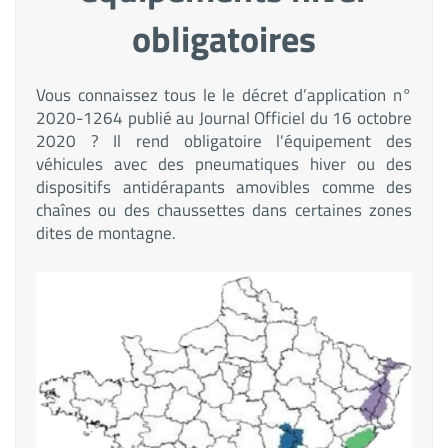
obligatoires
Vous connaissez tous le le décret d’application n°
2020-1264 publié au Journal Officiel du 16 octobre
2020 ? Il rend obligatoire l'équipement des
véhicules avec des pneumatiques hiver ou des
dispositifs antidérapants amovibles comme des
chaînes ou des chaussettes dans certaines zones
dites de montagne.