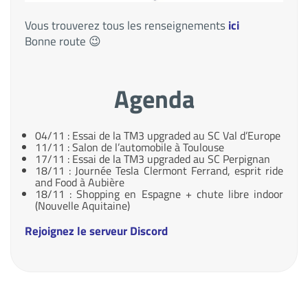
Vous trouverez tous les renseignements
ici
Bonne route 😉
Agenda
04/11 : Essai de la TM3 upgraded au SC Val d’Europe
11/11 : Salon de l’automobile à Toulouse
17/11 : Essai de la TM3 upgraded au SC Perpignan
18/11 : Journée Tesla Clermont Ferrand, esprit ride
and Food à Aubière
18/11 : Shopping en Espagne + chute libre indoor
(Nouvelle Aquitaine)
Rejoignez le serveur Discord