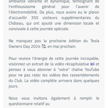
ambiance vibrante et dynamique, témoignant de
l'enthousiasme général pour l'avenir de
l'électromobilité. De plus, nous avons eu le plaisir
d'accueillir 350 visiteurs supplémentaires du
Château, qui ont ajouté une dimension locale et
conviviale à cette journée spéciale.
Ne manquez pas la prochaine édition du Tesla
Owners Day 2024 🥰, en mai prochain.
Pour revivre l'énergie de cette journée incroyable,
visionnez un extrait de la vidéo récapitulative
ici
et
pensez à vous abonner à “votre” chaîne YouTube
pour ne pas rater les vidéos des rassemblements
du Club. La vidéo complète arrivera dans quelques
jours.
Nous vous invitons également à remplir le
questionnaire relatif au