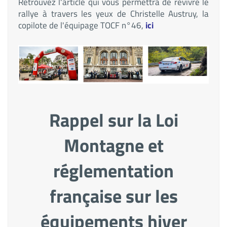
Retrouvez l'article qui vous permettra de revivre le
rallye à travers les yeux de Christelle Austruy, la
copilote de l'équipage TOCF n°46,
ici
Rappel sur la Loi
Montagne et
réglementation
française sur les
équipements hiver