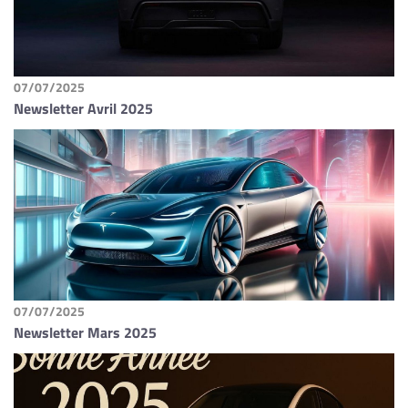
07/07/2025
Newsletter Avril 2025
07/07/2025
Newsletter Mars 2025