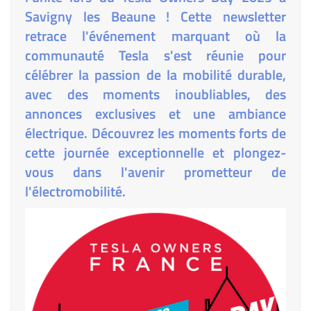
Savigny les Beaune ! Cette newsletter
retrace l'événement marquant où la
communauté Tesla s'est réunie pour
célébrer la passion de la mobilité durable,
avec des moments inoubliables, des
annonces exclusives et une ambiance
électrique. Découvrez les moments forts de
cette journée exceptionnelle et plongez-
vous dans l'avenir prometteur de
l'électromobilité.