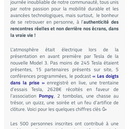
journée inoubliable de notre communauté, tous unis
par notre passion pour la mobilité durable et les
avancées technologiques, mais surtout, le bonheur
de se retrouver en personne, à l'
authenticité des
rencontres réelles et non derrière nos écrans, dans
la vraie vie !
L'atmosphère était électrique lors de la
présentation en avant première par Tesla de la
nouvelle Model 3. Pas moins de 245 Tesla étaient
présentes, 15 partenaires présents sur site, 5
conférences programmées, le podcast
« Les doigts
dans la prise »
enregistré en live, une trentaine
d’essais Tesla, 2628€ récoltés en faveur de
l’association
Pompy
, 2 tombolas, une chasse au
trésor, un quizz, une soirée et un feu d’artifice de
clôture. Voici pour les quelques chiffres clés 🥳
Les 500 personnes inscrites ont contribué à une