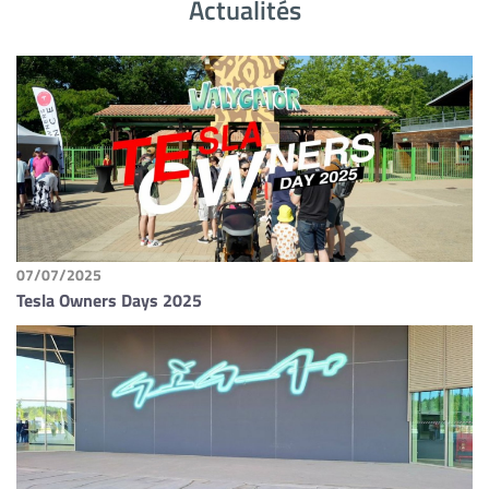
Actualités
07/07/2025
Tesla Owners Days 2025