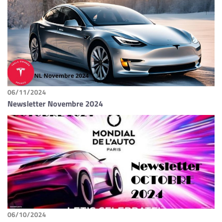
06/11/2024
Newsletter Novembre 2024
06/10/2024