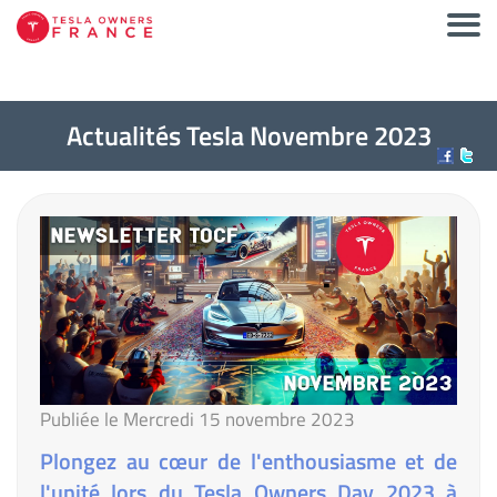
Actualités Tesla Novembre 2023
Publiée le Mercredi 15 novembre 2023
Plongez au cœur de l'enthousiasme et de
l'unité lors du Tesla Owners Day 2023 à