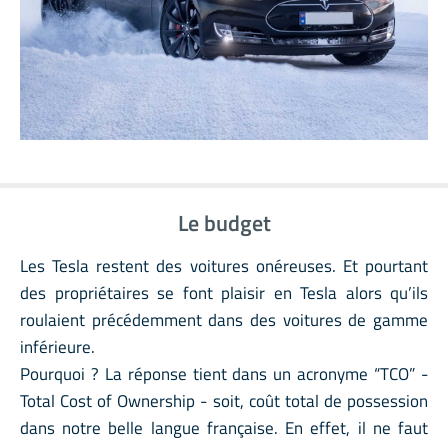
Le budget
Les Tesla restent des voitures onéreuses. Et pourtant
des propriétaires se font plaisir en Tesla alors qu’ils
roulaient précédemment dans des voitures de gamme
inférieure.
Pourquoi ? La réponse tient dans un acronyme “TCO” -
Total Cost of Ownership - soit, coût total de possession
dans notre belle langue française. En effet, il ne faut