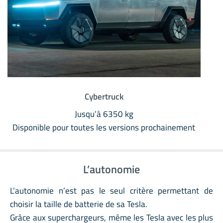
Cybertruck
Jusqu’à 6350 kg
Disponible pour toutes les versions prochainement
L’autonomie
L’autonomie n’est pas le seul critère permettant de
choisir la taille de batterie de sa Tesla.
Grâce aux superchargeurs, même les Tesla avec les plus