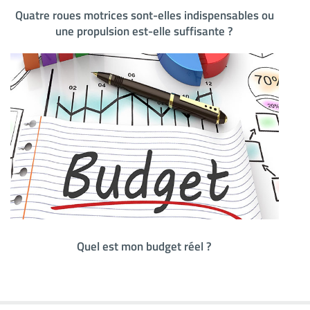
Quatre roues motrices sont-elles indispensables ou
une propulsion est-elle suffisante ?
Quel est mon budget réel ?