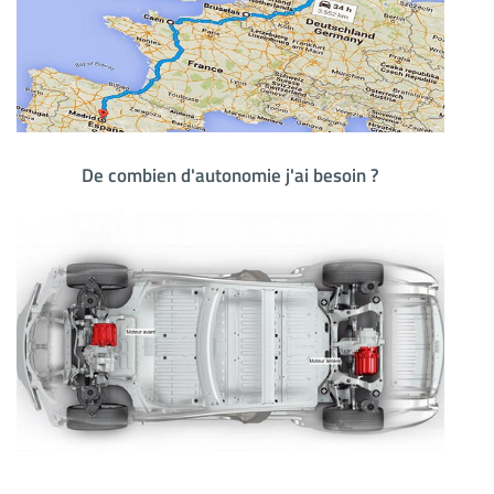
De combien d'autonomie j'ai besoin ?