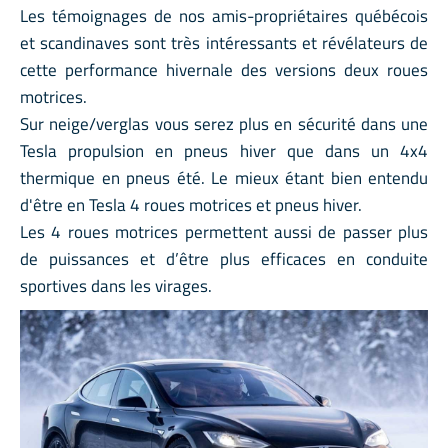
Les témoignages de nos amis-propriétaires québécois
et scandinaves sont très intéressants et révélateurs de
cette performance hivernale des versions deux roues
motrices.
Sur neige/verglas vous serez plus en sécurité dans une
Tesla propulsion en pneus hiver que dans un 4x4
thermique en pneus été. Le mieux étant bien entendu
d'être en Tesla 4 roues motrices et pneus hiver.
Les 4 roues motrices permettent aussi de passer plus
de puissances et d’être plus efficaces en conduite
sportives dans les virages.