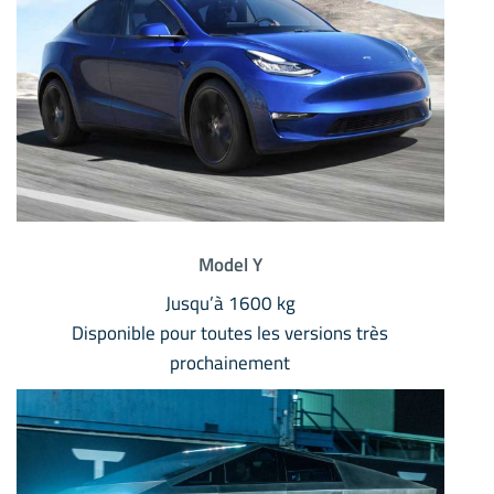
Model Y
Jusqu’à 1600 kg
Disponible pour toutes les versions très
prochainement