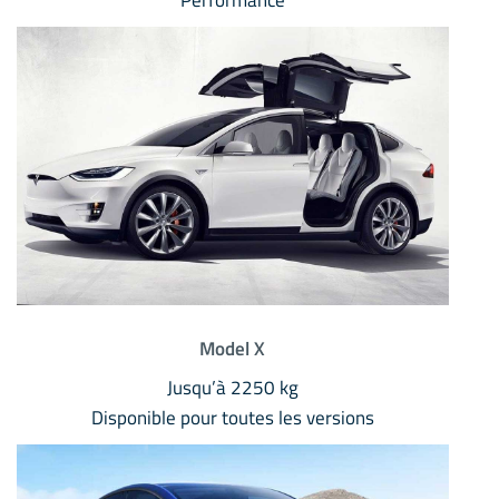
Performance
Model X
Jusqu’à 2250 kg
Disponible pour toutes les versions