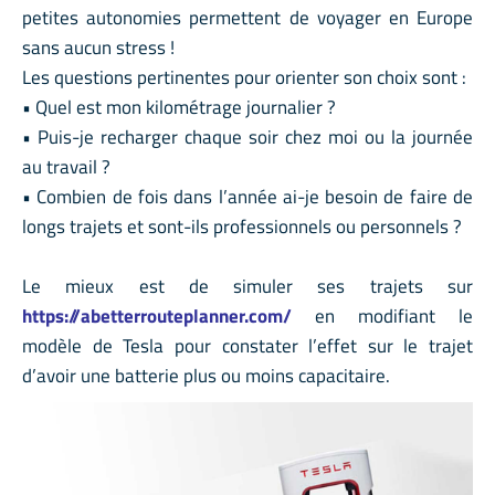
petites autonomies permettent de voyager en Europe
sans aucun stress !
Les questions pertinentes pour orienter son choix sont :
• Quel est mon kilométrage journalier ?
• Puis-je recharger chaque soir chez moi ou la journée
au travail ?
• Combien de fois dans l’année ai-je besoin de faire de
longs trajets et sont-ils professionnels ou personnels ?
Le mieux est de simuler ses trajets sur
https://abetterrouteplanner.com/
en modifiant le
modèle de Tesla pour constater l’effet sur le trajet
d’avoir une batterie plus ou moins capacitaire.