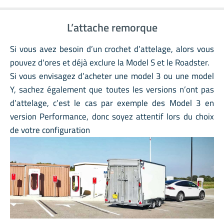
L’attache remorque
Si vous avez besoin d’un crochet d’attelage, alors vous
pouvez d'ores et déjà exclure la Model S et le Roadster.
Si vous envisagez d’acheter une model 3 ou une model
Y, sachez également que toutes les versions n’ont pas
d’attelage, c’est le cas par exemple des Model 3 en
version Performance, donc soyez attentif lors du choix
de votre configuration