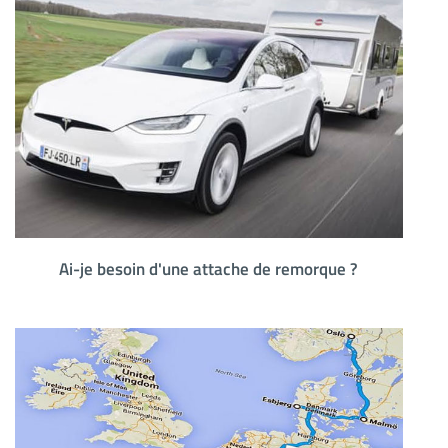
Ai-je besoin d'une attache de remorque ?