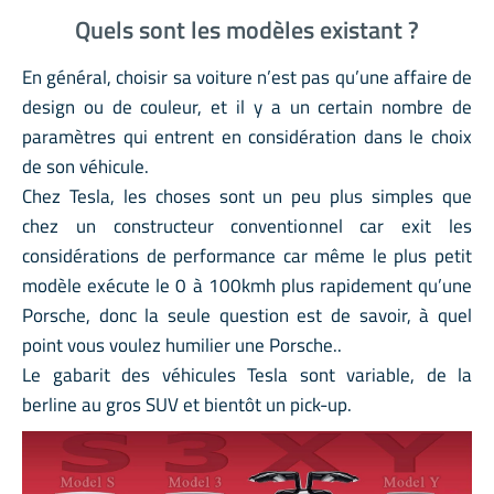
Quels sont les modèles existant ?
En général, choisir sa voiture n’est pas qu’une affaire de
design ou de couleur, et il y a un certain nombre de
paramètres qui entrent en considération dans le choix
de son véhicule.
Chez Tesla, les choses sont un peu plus simples que
chez un constructeur conventionnel car exit les
considérations de performance car même le plus petit
modèle exécute le 0 à 100kmh plus rapidement qu’une
Porsche, donc la seule question est de savoir, à quel
point vous voulez humilier une Porsche..
Le gabarit des véhicules Tesla sont variable, de la
berline au gros SUV et bientôt un pick-up.