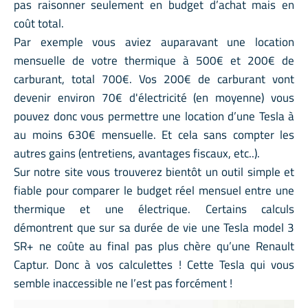
pas raisonner seulement en budget d’achat mais en
coût total.
Par exemple vous aviez auparavant une location
mensuelle de votre thermique à 500€ et 200€ de
carburant, total 700€. Vos 200€ de carburant vont
devenir environ 70€ d'électricité (en moyenne) vous
pouvez donc vous permettre une location d’une Tesla à
au moins 630€ mensuelle. Et cela sans compter les
autres gains (entretiens, avantages fiscaux, etc..).
Sur notre site vous trouverez bientôt un outil simple et
fiable pour comparer le budget réel mensuel entre une
thermique et une électrique. Certains calculs
démontrent que sur sa durée de vie une Tesla model 3
SR+ ne coûte au final pas plus chère qu’une Renault
Captur. Donc à vos calculettes ! Cette Tesla qui vous
semble inaccessible ne l’est pas forcément !