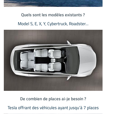
Quels sont les modèles existants ?
Model S, E, X, Y, Cybertruck, Roadster...
De combien de places ai-je besoin ?
Tesla offrant des véhicules ayant jusqu’à 7 places