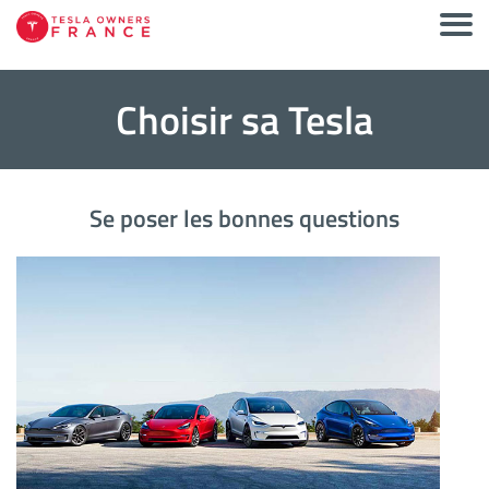
Choisir sa Tesla
Se poser les bonnes questions