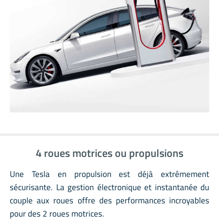
4 roues motrices ou propulsions
Une Tesla en propulsion est déjà extrêmement
sécurisante. La gestion électronique et instantanée du
couple aux roues offre des performances incroyables
pour des 2 roues motrices.