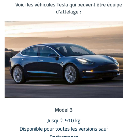
Voici les véhicules Tesla qui peuvent être équipé
d’attelage :
Model 3
Jusqu’à 910 kg
Disponible pour toutes les versions sauf