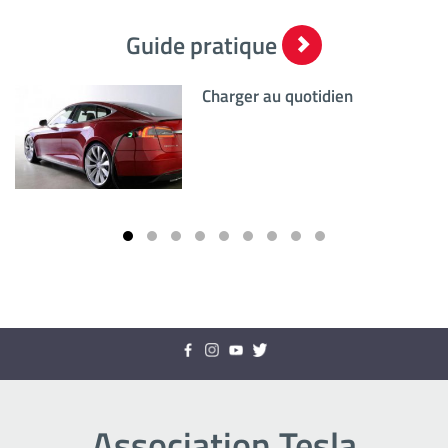
Guide pratique
Charger au quotidien
Association Tesla