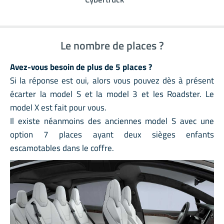
Le nombre de places ?
Avez-vous besoin de plus de 5 places ?
Si la réponse est oui, alors vous pouvez dès à présent
écarter la model S et la model 3 et les Roadster. Le
model X est fait pour vous.
Il existe néanmoins des anciennes model S avec une
option 7 places ayant deux sièges enfants
escamotables dans le coffre.