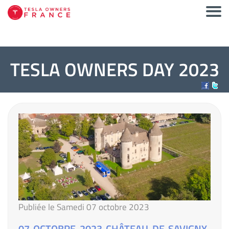
TESLA OWNERS DAY 2023
Publiée le Samedi 07 octobre 2023
07 OCTOBRE 2023 CHÂTEAU DE SAVIGNY-