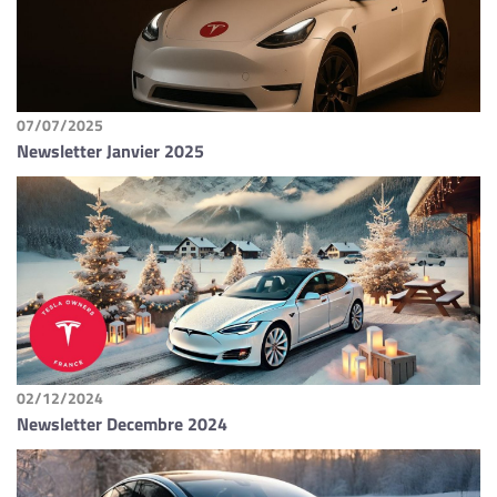
07/07/2025
Newsletter Janvier 2025
02/12/2024
Newsletter Decembre 2024