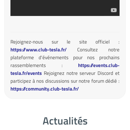
Rejoignez-nous sur le site officiel :
https://www.club-tesla.fr/
Consultez notre
plateforme d'événements pour nos prochains
rassemblements :
https://events.club-
tesla.fr/events
Rejoignez notre serveur Discord et
participez à nos discussions sur notre forum dédié :
https://community.club-tesla.fr/
Actualités