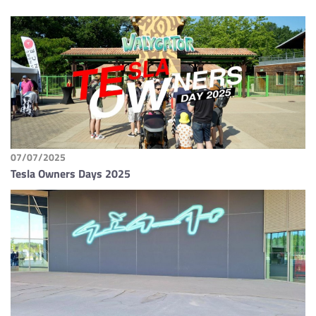
07/07/2025
Tesla Owners Days 2025