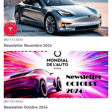
06/11/2024
Newsletter Novembre 2024
06/10/2024
Newsletter Octobre 2024