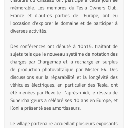
mémorable. Les membres du Tesla Owners Club,
France et d'autres parties de l’Europe, ont eu
l'occasion d'explorer le domaine et de participer à
diverses activités.
Des conférences ont débuté à 10h15, traitant de
sujets tels que le nouveau système de notation des
charges par Chargemap et la recharge en surplus
de production photovoltaïque par Mister EV. Des
discussions sur la réparabilité et la longévité des
véhicules électriques, en particulier des Tesla, ont
été menées par Revolte. L’après-midi, le réseau de
Superchargeurs a célébré ses 10 ans en Europe, et
Koni a présenté ses amortisseurs.
Le village partenaire accueillait plusieurs exposants