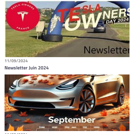
11/09/2024
Newsletter Juin 2024