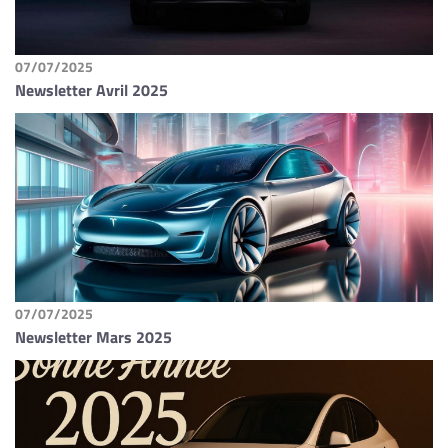
07/07/2025
Newsletter Avril 2025
07/07/2025
Newsletter Mars 2025