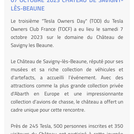
LÈS-BEAUNE
Le troisième "Tesla Owners Day" (TOD) du Tesla
Owners Club France (TOCF) a eu lieu le samedi 7
octobre 2023 sur le domaine du Château de
Savigny les Beaune.
Le Château de Savigny-lès-Beaune, réputé pour ses
musées et sa riche collection de véhicules et
d'artefacts, a accueilli l'événement. Avec des
attractions comme la plus grande collection privée
d'Abarth en Europe et une impressionnante
collection d'avions de chasse, le château a offert un
cadre unique pour cette rencontre.
Près de 245 Tesla, 500 personnes inscrites et 350
visiteurs du Château ont participé à cette journée