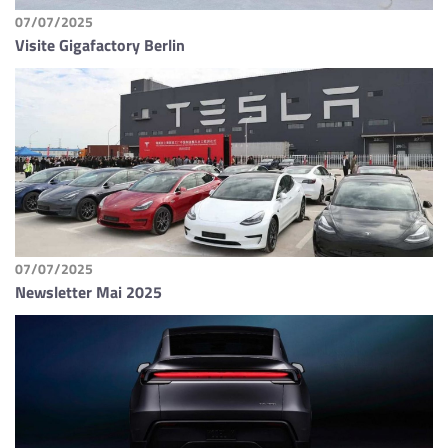
07/07/2025
Visite Gigafactory Berlin
07/07/2025
Newsletter Mai 2025