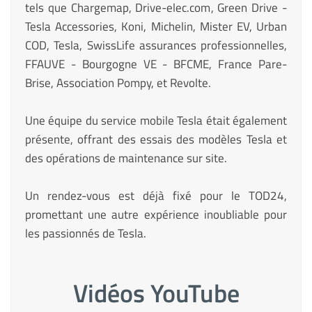
tels que Chargemap, Drive-elec.com, Green Drive -
Tesla Accessories, Koni, Michelin, Mister EV, Urban
COD, Tesla, SwissLife assurances professionnelles,
FFAUVE - Bourgogne VE - BFCME, France Pare-
Brise, Association Pompy, et Revolte.
Une équipe du service mobile Tesla était également
présente, offrant des essais des modèles Tesla et
des opérations de maintenance sur site.
Un rendez-vous est déjà fixé pour le TOD24,
promettant une autre expérience inoubliable pour
les passionnés de Tesla.
Vidéos YouTube