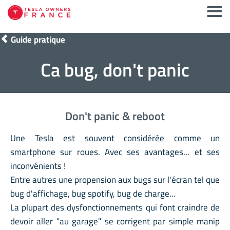
Guide pratique
Ca bug, don't panic
Don't panic & reboot
Une Tesla est souvent considérée comme un
smartphone sur roues. Avec ses avantages... et ses
inconvénients !
Entre autres une propension aux bugs sur l'écran tel que
bug d'affichage, bug spotify, bug de charge...
La plupart des dysfonctionnements qui font craindre de
devoir aller "au garage" se corrigent par simple manip