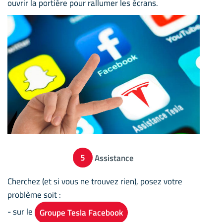
ouvrir la portière pour rallumer les écrans.
5
Assistance
Cherchez (et si vous ne trouvez rien), posez votre
problème soit :
- sur le
Groupe Tesla Facebook