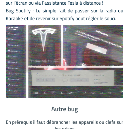
sur l'écran ou via l'assistance Tesla à distance !
Bug Spotify : Le simple fait de passer sur la radio ou
Karaoké et de revenir sur Spotify peut régler le souci.
Autre bug
En prérequis il faut débrancher les appareils ou clefs sur
les prises