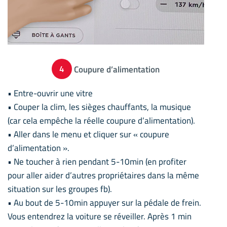
4
Coupure d’alimentation
• Entre-ouvrir une vitre
• Couper la clim, les sièges chauffants, la musique
(car cela empêche la réelle coupure d’alimentation).
• Aller dans le menu et cliquer sur « coupure
d’alimentation ».
• Ne toucher à rien pendant 5-10min (en profiter
pour aller aider d’autres propriétaires dans la même
situation sur les groupes fb).
• Au bout de 5-10min appuyer sur la pédale de frein.
Vous entendrez la voiture se réveiller. Après 1 min