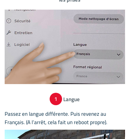
1
Langue
Passez en langue différente. Puis revenez au
Français. (A l’arrêt, cela fait un reboot propre).