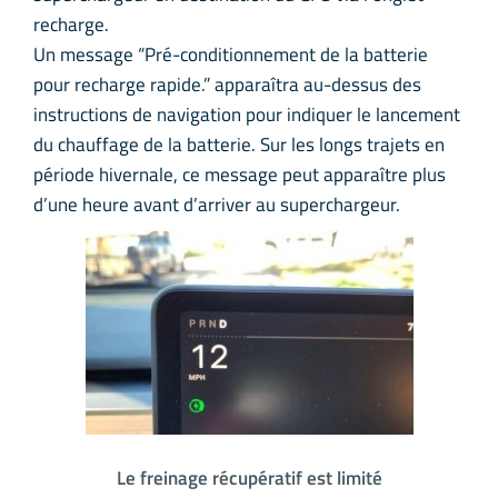
recharge.
Un message “Pré-conditionnement de la batterie
pour recharge rapide.” apparaîtra au-dessus des
instructions de navigation pour indiquer le lancement
du chauffage de la batterie. Sur les longs trajets en
période hivernale, ce message peut apparaître plus
d’une heure avant d’arriver au superchargeur.
Le freinage récupératif est limité