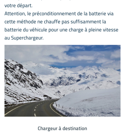
votre départ.
Attention, le préconditionnement de la batterie via
cette méthode ne chauffe pas suffisamment la
batterie du véhicule pour une charge à pleine vitesse
au Superchargeur.
Chargeur à destination