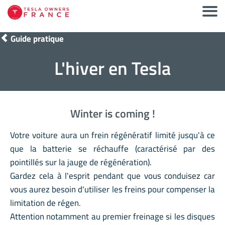
Guide pratique
L'hiver en Tesla
Winter is coming !
Votre voiture aura un frein régénératif limité jusqu'à ce
que la batterie se réchauffe (caractérisé par des
pointillés sur la jauge de régénération).
Gardez cela à l'esprit pendant que vous conduisez car
vous aurez besoin d'utiliser les freins pour compenser la
limitation de régen.
Attention notamment au premier freinage si les disques