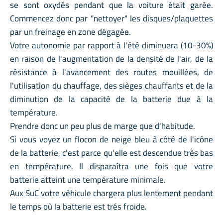
se sont oxydés pendant que la voiture était garée.
Commencez donc par "nettoyer" les disques/plaquettes
par un freinage en zone dégagée.
Votre autonomie par rapport à l'été diminuera (10-30%)
en raison de l'augmentation de la densité de l'air, de la
résistance à l'avancement des routes mouillées, de
l'utilisation du chauffage, des sièges chauffants et de la
diminution de la capacité de la batterie due à la
température.
Prendre donc un peu plus de marge que d'habitude.
Si vous voyez un flocon de neige bleu à côté de l'icône
de la batterie, c'est parce qu'elle est descendue très bas
en température. Il disparaîtra une fois que votre
batterie atteint une température minimale.
Aux SuC votre véhicule chargera plus lentement pendant
le temps où la batterie est trés froide.