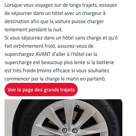
Lorsque vous voyagez sur de longs trajets, essayez
de séjourner dans un hôtel avec un chargeur à
destination afin que la voiture puisse charger
lentement pendant la nuit.
Si vous séjournez dans un hôtel sans charge et qu'il
fait extrêmement froid, assurez-vous de
superchargez AVANT d'aller à l'hôtel car la
supercharge est beaucoup plus lente si la batterie
est très froide (moins efficace si vous souhaitez
commencer par la charge le matin en partant).
Voir la page des grands trajets