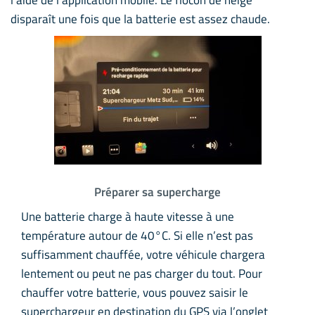
disparaît une fois que la batterie est assez chaude.
Préparer sa supercharge
Une batterie charge à haute vitesse à une
température autour de 40°C. Si elle n’est pas
suffisamment chauffée, votre véhicule chargera
lentement ou peut ne pas charger du tout. Pour
chauffer votre batterie, vous pouvez saisir le
superchargeur en destination du GPS via l’onglet