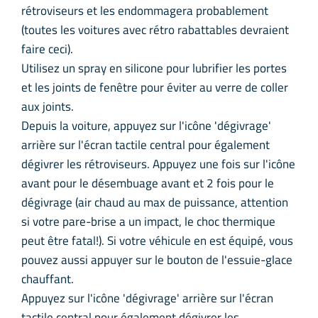
rétroviseurs et les endommagera probablement
(toutes les voitures avec rétro rabattables devraient
faire ceci).
Utilisez un spray en silicone pour lubrifier les portes
et les joints de fenêtre pour éviter au verre de coller
aux joints.
Depuis la voiture, appuyez sur l'icône 'dégivrage'
arrière sur l'écran tactile central pour également
dégivrer les rétroviseurs. Appuyez une fois sur l'icône
avant pour le désembuage avant et 2 fois pour le
dégivrage (air chaud au max de puissance, attention
si votre pare-brise a un impact, le choc thermique
peut être fatal!). Si votre véhicule en est équipé, vous
pouvez aussi appuyer sur le bouton de l'essuie-glace
chauffant.
Appuyez sur l'icône 'dégivrage' arrière sur l'écran
tactile central pour également dégivrer les