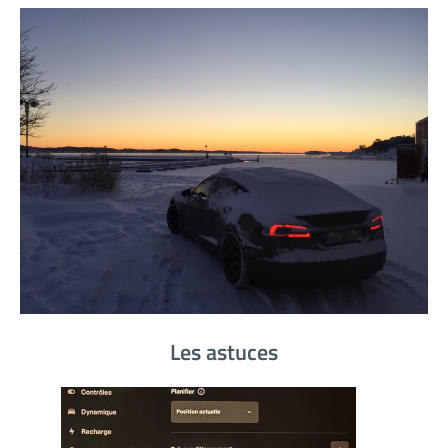
Les astuces