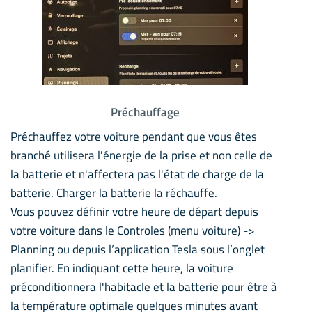
Préchauffage
Préchauffez votre voiture pendant que vous êtes
branché utilisera l'énergie de la prise et non celle de
la batterie et n'affectera pas l'état de charge de la
batterie. Charger la batterie la réchauffe.
Vous pouvez définir votre heure de départ depuis
votre voiture dans le Controles (menu voiture) ->
Planning ou depuis l’application Tesla sous l’onglet
planifier. En indiquant cette heure, la voiture
préconditionnera l'habitacle et la batterie pour être à
la température optimale quelques minutes avant