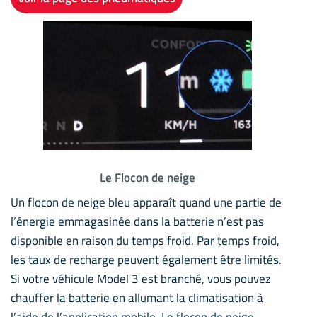
Le Flocon de neige
Un flocon de neige bleu apparaît quand une partie de
l’énergie emmagasinée dans la batterie n’est pas
disponible en raison du temps froid. Par temps froid,
les taux de recharge peuvent également être limités.
Si votre véhicule Model 3 est branché, vous pouvez
chauffer la batterie en allumant la climatisation à
l’aide de l’application mobile. Le flocon de neige