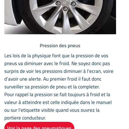
Pression des pneus
Les lois de la physique font que la pression de vos
pneus va diminuer avec le froid. Ne soyez donc pas
surpris de voir les pressions diminuer à l'ecran, voire
d'avoir une alerte. Au premier froid il faut donc
surveiller sa pression de pneu et la completer.
Pour rappel la pression se fait toujours à froid et la
valeur à atteindre est celle indiquée dans le manuel
ou sur l'etiquette visible quand vous ouvrez la
portiere conducteur.
Voir la page des pneumatiques