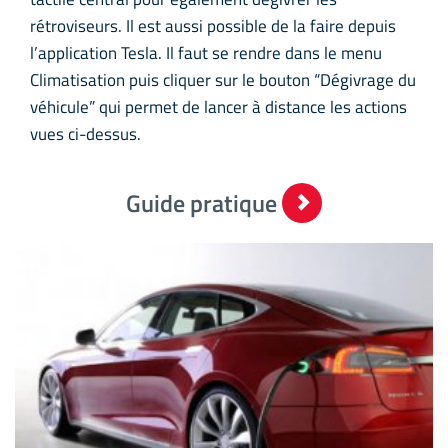
rétroviseurs. Il est aussi possible de la faire depuis
l’application Tesla. Il faut se rendre dans le menu
Climatisation puis cliquer sur le bouton “Dégivrage du
véhicule” qui permet de lancer à distance les actions
vues ci-dessus.
Guide pratique