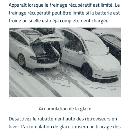
Apparaît lorsque le freinage récupératif est limité. Le
freinage récupératif peut être limité si la batterie est
froide ou si elle est déjà complètement chargée.
Accumulation de la glace
Désactivez le rabattement auto des rétroviseurs en
hiver. L'accumulation de glace causera un blocage des